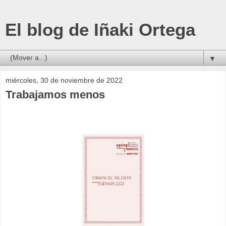
El blog de Iñaki Ortega
▼
miércoles, 30 de noviembre de 2022
Trabajamos menos