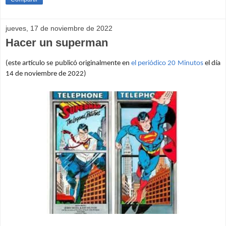
jueves, 17 de noviembre de 2022
Hacer un superman
(este artículo se publicó originalmente en
el periódico 20 Minutos
el día
14 de noviembre de 2022)