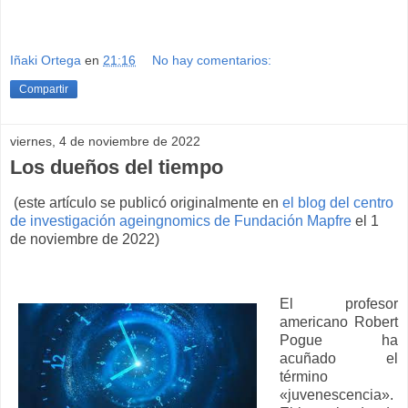
Iñaki Ortega
en
21:16
No hay comentarios:
Compartir
viernes, 4 de noviembre de 2022
Los dueños del tiempo
(este artículo se publicó originalmente en
el blog del centro
de investigación ageingnomics de Fundación Mapfre
el 1
de noviembre de 2022)
El profesor
americano Robert
Pogue ha
acuñado el
término
«juvenescencia».