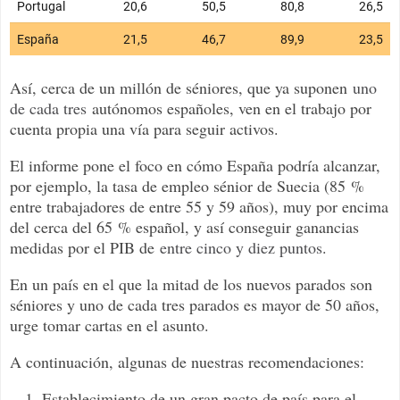
Así, cerca de un millón de séniores, que ya suponen
uno 
de cada tres
autónomos españoles, ven en el trabajo por
cuenta propia una vía para seguir activos.
El informe pone el foco en cómo España podría alcanzar,
por ejemplo, la tasa de empleo sénior de Suecia (85 %
entre trabajadores de entre 55 y 59 años), muy por encima
del cerca del 65 % español, y así conseguir ganancias
medidas por el PIB de
entre cinco y diez puntos
.
En un país en el que la mitad de los nuevos parados son
séniores y uno de cada tres parados es mayor de 50 años,
urge tomar cartas en el asunto.
A continuación, algunas de nuestras recomendaciones:
Establecimiento de un gran pacto de país para el