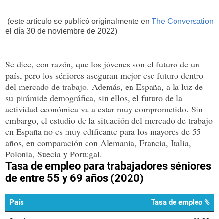
(este artículo se publicó originalmente en
The Conversation
el día 30 de noviembre de 2022)
Se dice, con razón, que los jóvenes son el futuro de un
país, pero los séniores aseguran mejor ese futuro dentro
del mercado de trabajo.
Además, en España, a la luz de
su
pirámide demográfica
, sin ellos, el futuro de la
actividad económica va a estar muy comprometido. Sin
embargo, el estudio de la situación del mercado de trabajo
en España no es muy edificante para los mayores de 55
años, en comparación con Alemania, Francia, Italia,
Polonia, Suecia y Portugal.