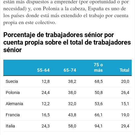
están más dispuestos a emprender (por oportunidad o por
necesidad) y, con Polonia a la cabeza, España es uno de
los países donde está más extendido el trabajo por cuenta
propia en este colectivo.