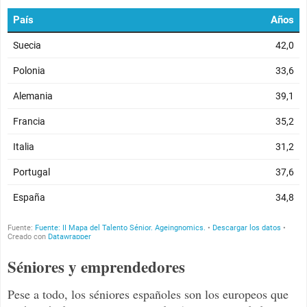
Séniores y emprendedores
Pese a todo, los séniores españoles son los europeos que