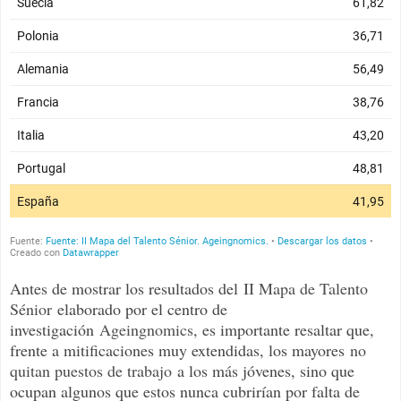
Antes de mostrar los resultados del
II Mapa de Talento 
Sénior
elaborado por el centro de
investigación
Ageingnomics
, es importante resaltar que,
frente a mitificaciones muy extendidas, los mayores
no 
quitan puestos de trabajo
a los más jóvenes, sino que
ocupan algunos que estos nunca cubrirían por falta de