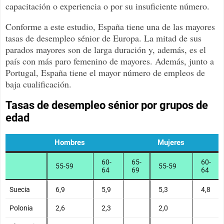
capacitación o experiencia o por su insuficiente número.
Conforme a este estudio, España tiene una de las mayores
tasas de desempleo sénior de Europa. La mitad de sus
parados mayores son de larga duración y, además, es el
país con más paro femenino de mayores. Además, junto a
Portugal, España tiene el mayor número de empleos de
baja cualificación.