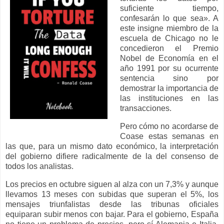
suficiente tiempo,
confesarán lo que sea». A
este insigne miembro de la
escuela de Chicago no le
concedieron el Premio
Nobel de Economía en el
año 1991 por su ocurrente
sentencia sino por
demostrar la importancia de
las instituciones en las
transacciones.
Pero cómo no acordarse de
Coase estas semanas en
las que, para un mismo dato económico, la interpretación
del gobierno difiere radicalmente de la del consenso de
todos los analistas.
Los precios en octubre siguen al alza con un 7,3% y aunque
llevamos 13 meses con subidas que superan el 5%, los
mensajes triunfalistas desde las tribunas oficiales
equiparan subir menos con bajar. Para el gobierno, España