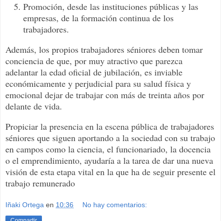
Promoción, desde las instituciones públicas y las
empresas, de la formación continua de los
trabajadores.
Además, los propios trabajadores séniores deben tomar
conciencia de que, por muy atractivo que parezca
adelantar la edad oficial de jubilación, es inviable
económicamente y perjudicial para su salud física y
emocional dejar de trabajar con más de treinta años por
delante de vida.
Propiciar la presencia en la escena pública de trabajadores
séniores que siguen aportando a la sociedad con su trabajo
en campos como la ciencia, el funcionariado, la docencia
o el emprendimiento, ayudaría a la tarea de dar una nueva
visión de esta etapa vital en la que ha de seguir presente el
trabajo remunerado
Iñaki Ortega
en
10:36
No hay comentarios:
Compartir