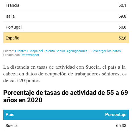
La distancia en tasas de actividad con Suecia, el país a la
cabeza en datos de ocupación de trabajadores séniores, es
de casi 20 puntos.