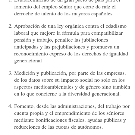
fomento del empleo sénior que corte de raíz el
derroche de talento de los mayores españoles.
Aprobación de una ley orgánica contra el edadismo
laboral que mejore la fórmula para compatibilizar
pensión y trabajo, penalice las jubilaciones
anticipadas y las prejubilaciones y promueva un
reconocimiento expreso de los derechos de igualdad
generacional
Medición y publicación, por parte de las empresas,
de los datos sobre su impacto social no solo en los
aspectos medioambientales y de género sino también
en lo que concierne a la diversidad generacional.
Fomento, desde las administraciones, del trabajo por
cuenta propia y el emprendimiento de los séniores
mediante bonificaciones fiscales, ayudas públicas y
reducciones de las cuotas de autónomos.