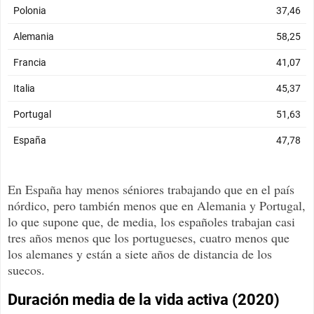
En España hay menos séniores trabajando que en el país
nórdico, pero también menos que en Alemania y Portugal,
lo que supone que, de media, los españoles trabajan casi
tres años menos que los portugueses, cuatro menos que
los alemanes y están a siete años de distancia de los
suecos.