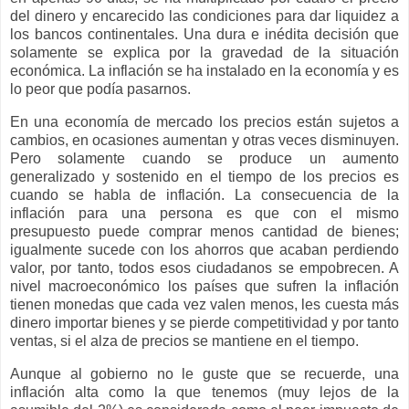
del dinero y encarecido las condiciones para dar liquidez a
los bancos continentales. Una dura e inédita decisión que
solamente se explica por la gravedad de la situación
económica. La inflación se ha instalado en la economía y es
lo peor que podía pasarnos.
En una economía de mercado los precios están sujetos a
cambios, en ocasiones aumentan y otras veces disminuyen.
Pero solamente cuando se produce un aumento
generalizado y sostenido en el tiempo de los precios es
cuando se habla de inflación. La consecuencia de la
inflación para una persona es que con el mismo
presupuesto puede comprar menos cantidad de bienes;
igualmente sucede con los ahorros que acaban perdiendo
valor, por tanto, todos esos ciudadanos se empobrecen. A
nivel macroeconómico los países que sufren la inflación
tienen monedas que cada vez valen menos, les cuesta más
dinero importar bienes y se pierde competitividad y por tanto
ventas, si el alza de precios se mantiene en el tiempo.
Aunque al gobierno no le guste que se recuerde, una
inflación alta como la que tenemos (muy lejos de la