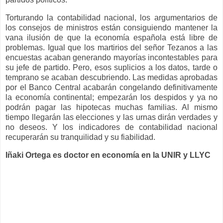
Torturando la contabilidad nacional, los argumentarios de
los consejos de ministros están consiguiendo mantener la
vana ilusión de que la economía española está libre de
problemas. Igual que los martirios del señor Tezanos a las
encuestas acaban generando mayorías incontestables para
su jefe de partido. Pero, esos suplicios a los datos, tarde o
temprano se acaban descubriendo. Las medidas aprobadas
por el Banco Central acabarán congelando definitivamente
la economía continental; empezarán los despidos y ya no
podrán pagar las hipotecas muchas familias. Al mismo
tiempo llegarán las elecciones y las urnas dirán verdades y
no deseos. Y los indicadores de contabilidad nacional
recuperarán su tranquilidad y su fiabilidad.
Iñaki Ortega es doctor en economía en la UNIR y LLYC