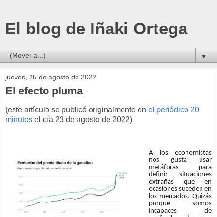
El blog de Iñaki Ortega
▼
jueves, 25 de agosto de 2022
El efecto pluma
(este artículo se publicó originalmente en
el periódico 20
minutos
el día 23 de agosto de 2022)
A los economistas
nos gusta usar
metáforas para
definir situaciones
extrañas que en
ocasiones suceden en
los mercados. Quizás
porque somos
incapaces de