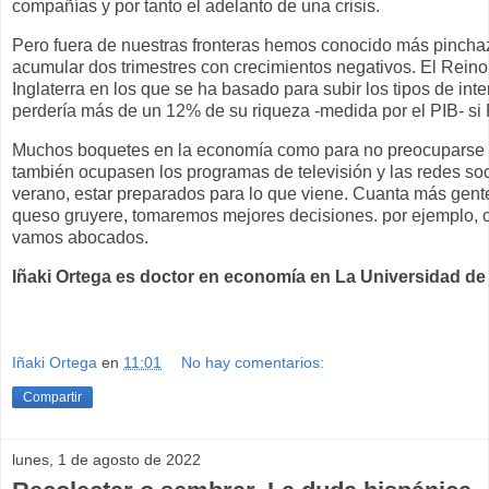
compañías y por tanto el adelanto de una crisis.
Pero fuera de nuestras fronteras hemos conocido más pincha
acumular dos trimestres con crecimientos negativos. El Reino
Inglaterra en los que se ha basado para subir los tipos de int
perdería más de un 12% de su riqueza -medida por el PIB- si 
Muchos boquetes en la economía como para no preocuparse 
también ocupasen los programas de televisión y las redes soc
verano, estar preparados para lo que viene. Cuanta más gent
queso gruyere, tomaremos mejores decisiones. por ejemplo, co
vamos abocados.
Iñaki Ortega es doctor en economía en La Universidad de
Iñaki Ortega
en
11:01
No hay comentarios:
Compartir
lunes, 1 de agosto de 2022