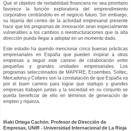
Que el objetivo de rentabilidad financiera no sea prioritario
favorece la función exploratoria del emprendimiento
corporativo centrándolo en el negocio futuro. Sin embargo,
su lejanía del centro de la actividad empresarial presente
hace que los programas de innovación sean especialmente
vulnerables a los cambios o reestructuraciones que la alta
dirección pueda llegar a adoptar en un momento dado.
Este estudio ha querido mencionar cinco buenas prácticas
empresariales en España que pueden inspirar a otras
empresas a seguir este camino de colaboración entre
pequeñas y grandes unidades empresariales. Los
programas seleccionados de MAPFRE, Ecoembes, Soltec,
Mercadona y Cofares son la constatación de que España va
por el buen camino para lograr que startups y grandes
empresas trabajen juntas y la sociedad en su conjunto se
pueda beneficiar de ello en términos de generación de
empleo y riqueza.
Iñaki Ortega Cachón. Profesor de Dirección de
Empresas, UNIR - Universidad Internacional de La Rioja