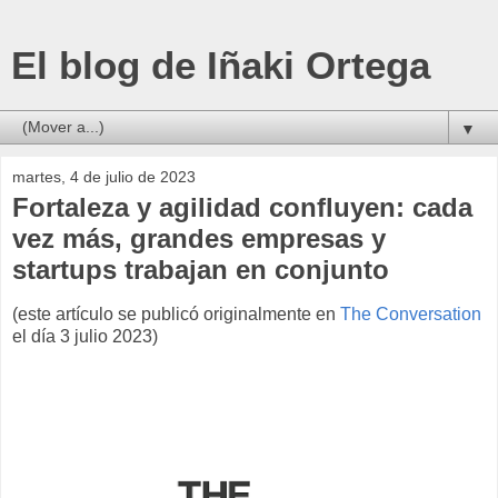
El blog de Iñaki Ortega
▼
martes, 4 de julio de 2023
Fortaleza y agilidad confluyen: cada
vez más, grandes empresas y
startups trabajan en conjunto
(este artículo se publicó originalmente en
The Conversation
el día 3 julio 2023)