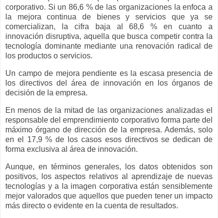
corporativo. Si un 86,6 % de las organizaciones la enfoca a
la mejora continua de bienes y servicios que ya se
comercializan, la cifra baja al 68,6 % en cuanto a
innovación disruptiva, aquella que busca competir contra la
tecnología dominante mediante una renovación radical de
los productos o servicios.
Un campo de mejora pendiente es la escasa presencia de
los directivos del área de innovación en los órganos de
decisión de la empresa.
En menos de la mitad de las organizaciones analizadas el
responsable del emprendimiento corporativo forma parte del
máximo órgano de dirección de la empresa. Además, solo
en el 17,9 % de los casos esos directivos se dedican de
forma exclusiva al área de innovación.
Aunque, en términos generales, los datos obtenidos son
positivos, los aspectos relativos al aprendizaje de nuevas
tecnologías y a la imagen corporativa están sensiblemente
mejor valorados que aquellos que pueden tener un impacto
más directo o evidente en la cuenta de resultados.