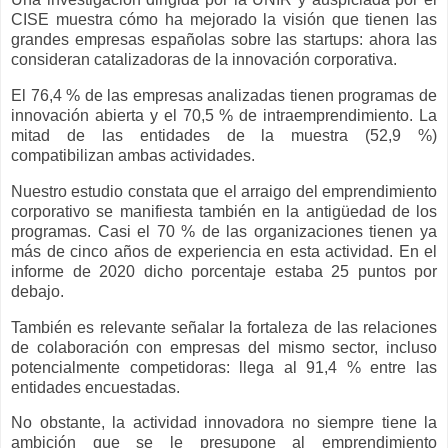
CISE muestra cómo ha mejorado la visión que tienen las
grandes empresas españolas sobre las startups: ahora las
consideran catalizadoras de la innovación corporativa.
El 76,4 % de las empresas analizadas tienen programas de
innovación abierta y el 70,5 % de intraemprendimiento. La
mitad de las entidades de la muestra (52,9 %)
compatibilizan ambas actividades.
Nuestro estudio constata que el arraigo del emprendimiento
corporativo se manifiesta también en la antigüedad de los
programas. Casi el 70 % de las organizaciones tienen ya
más de cinco años de experiencia en esta actividad. En el
informe de 2020 dicho porcentaje estaba 25 puntos por
debajo.
También es relevante señalar la fortaleza de las relaciones
de colaboración con empresas del mismo sector, incluso
potencialmente competidoras: llega al 91,4 % entre las
entidades encuestadas.
No obstante, la actividad innovadora no siempre tiene la
ambición que se le presupone al emprendimiento