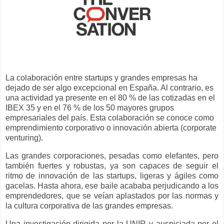
La colaboración entre startups y grandes empresas ha
dejado de ser algo excepcional en España. Al contrario, es
una actividad ya presente en el 80 % de las cotizadas en el
IBEX 35 y en el 76 % de los 50 mayores grupos
empresariales del país. Esta colaboración se conoce como
emprendimiento corporativo o innovación abierta (corporate
venturing).
Las grandes corporaciones, pesadas como elefantes, pero
también fuertes y robustas, ya son capaces de seguir el
ritmo de innovación de las startups, ligeras y ágiles como
gacelas. Hasta ahora, ese baile acababa perjudicando a los
emprendedores, que se veían aplastados por las normas y
la cultura corporativa de las grandes empresas.
Una investigación dirigida por la UNIR y auspiciada por el