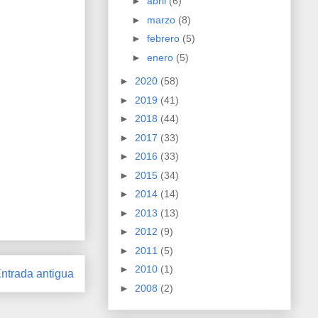
►
abril
(6)
►
marzo
(8)
►
febrero
(5)
►
enero
(5)
►
2020
(58)
►
2019
(41)
►
2018
(44)
►
2017
(33)
►
2016
(33)
►
2015
(34)
►
2014
(14)
►
2013
(13)
►
2012
(9)
►
2011
(5)
►
2010
(1)
ntrada antigua
►
2008
(2)