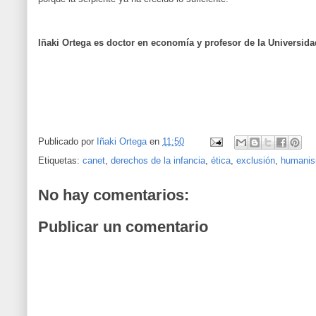
Iñaki Ortega es doctor en economía y profesor de la Universida
Publicado por
Iñaki Ortega
en
11:50
Etiquetas:
canet
,
derechos de la infancia
,
ética
,
exclusión
,
humani
No hay comentarios:
Publicar un comentario