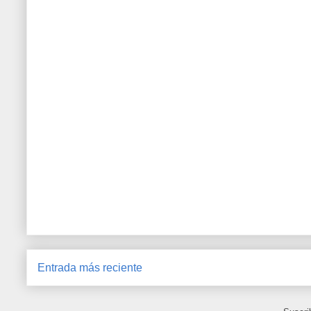
Entrada más reciente