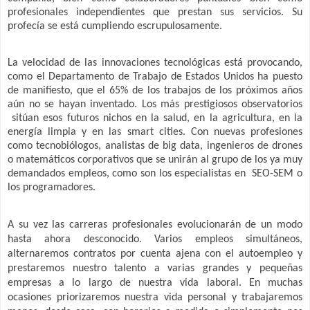
profesionales independientes que prestan sus servicios. Su
profecía se está cumpliendo escrupulosamente.
La velocidad de las innovaciones tecnológicas está provocando,
como el Departamento de Trabajo de Estados Unidos ha puesto
de manifiesto, que el 65% de los trabajos de los próximos años
aún no se hayan inventado. Los más prestigiosos observatorios
sitúan esos futuros nichos en la salud, en la agricultura, en la
energía limpia y en las smart cities. Con nuevas profesiones
como tecnobiólogos, analistas de big data, ingenieros de drones
o matemáticos corporativos que se unirán al grupo de los ya muy
demandados empleos, como son los especialistas en
SEO-SEM o
los programadores.
A su vez las carreras profesionales evolucionarán de un modo
hasta ahora desconocido. Varios empleos simultáneos,
alternaremos contratos por cuenta ajena con el autoempleo y
prestaremos nuestro talento a varias grandes y pequeñas
empresas a lo largo de nuestra vida laboral. En muchas
ocasiones priorizaremos nuestra vida personal y trabajaremos