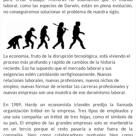
laboral, como las especies de Darwin, están en plena evolución,
no conseguiremos solucionar el problema de nuestra siglo.
La economía, fruto de la disrupción tecnológica, está viviendo el
proceso más profundo y rápido de cambios de la historia
reciente. Eso ha supuesto que el mercado laboral y sus
exigencias estén cambiando vertiginosamente. Nuevas
relaciones laborales, nuevas profesiones, nuevos nichos de
empleo, nuevas formar de orientar las carreras profesionales y
nuevas empresas son una muestra de ese darwinismo laboral.
En 1989, Hardy un economista irlandés predijo la llamada
organización trébol en la empresa. Tres tipos de empleados y
una sola compañía: un trébol de tres hojas, como el símbolo de
su país. El empleo de las grandes empresas solo se mantendría
en un tercio porque el resto pasaría a estar fuera de la
compañía, bien como colaboradores puntuales bien como