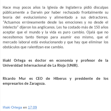
Hace muy pocos años la Iglesia de Inglaterra pidió disculpas
públicamente a Darwin por haber rechazado frontalmente su
teoría del evolucionismo y alimentado a sus detractores.
“Actuamos erróneamente desde las emociones y no desde el
intelecto” dijeron los anglicanos. Les ha costado más de 150 años
aceptar que el mundo y la vida es puro cambio. Ojalá que no
necesitemos tanto tiempo para asumir eso mismo, que el
mercado laboral está evolucionando y que hay que eliminar los
obstáculos que ralentizan ese cambio.
Iñaki Ortega es doctor en economía y profesor de la
Universidad Internacional de La Rioja (UNIR).
Ricardo Mur es CEO de Hiberus y presidente de los
empresarios de Zaragoza.
Iñaki Ortega
en
17:09