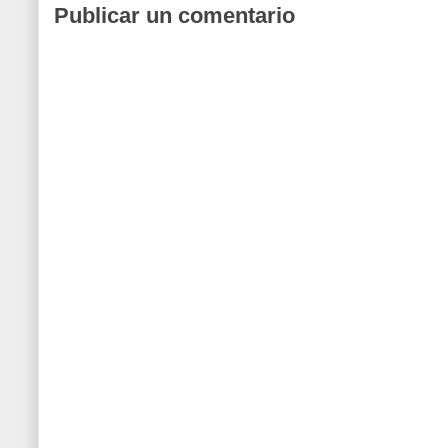
Publicar un comentario