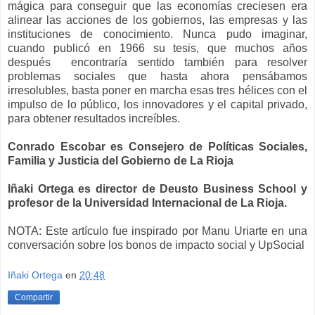
mágica para conseguir que las economías creciesen era
alinear las acciones de los gobiernos, las empresas y las
instituciones de conocimiento. Nunca pudo imaginar,
cuando publicó en 1966 su tesis, que muchos años
después encontraría sentido también para resolver
problemas sociales que hasta ahora pensábamos
irresolubles, basta poner en marcha esas tres hélices con el
impulso de lo público, los innovadores y el capital privado,
para obtener resultados increíbles.
Conrado Escobar es Consejero de Políticas Sociales,
Familia y Justicia del Gobierno de La Rioja
Iñaki Ortega es director de Deusto Business School y
profesor de la Universidad Internacional de La Rioja.
NOTA: Este artículo fue inspirado por Manu Uriarte en una
conversación sobre los bonos de impacto social y UpSocial
Iñaki Ortega
en
20:48
Compartir