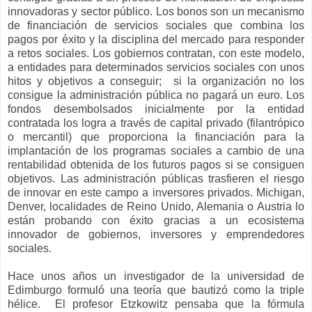
innovadoras y sector público. Los bonos son un mecanismo
de financiación de servicios sociales que combina los
pagos por éxito y la disciplina del mercado para responder
a retos sociales. Los gobiernos contratan, con este modelo,
a entidades para determinados servicios sociales con unos
hitos y objetivos a conseguir; si la organización no los
consigue la administración pública no pagará un euro. Los
fondos desembolsados inicialmente por la entidad
contratada los logra a través de capital privado (filantrópico
o mercantil) que proporciona la financiación para la
implantación de los programas sociales a cambio de una
rentabilidad obtenida de los futuros pagos si se consiguen
objetivos. Las administración públicas trasfieren el riesgo
de innovar en este campo a inversores privados. Michigan,
Denver, localidades de Reino Unido, Alemania o Austria lo
están probando con éxito gracias a un ecosistema
innovador de gobiernos, inversores y emprendedores
sociales.
Hace unos años un investigador de la universidad de
Edimburgo formuló una teoría que bautizó como la triple
hélice. El profesor Etzkowitz pensaba que la fórmula