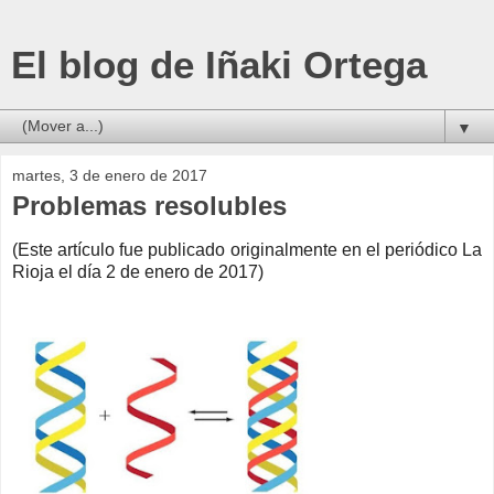
El blog de Iñaki Ortega
▼
martes, 3 de enero de 2017
Problemas resolubles
(Este artículo fue publicado originalmente en el periódico La
Rioja el día 2 de enero de 2017)