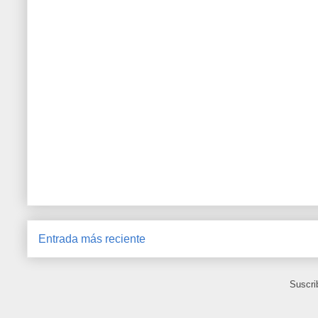
Entrada más reciente
Suscri