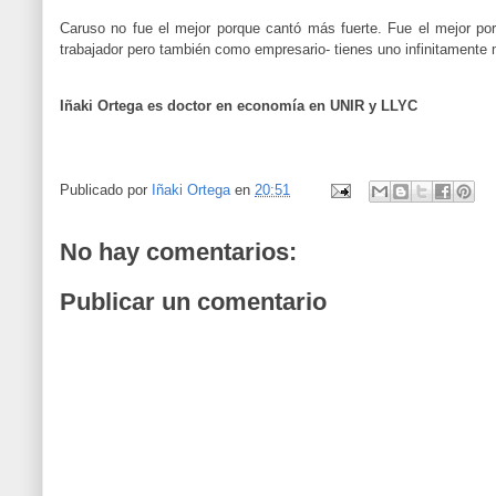
Caruso no fue el mejor porque cantó más fuerte. Fue el mejor por
trabajador pero también como empresario- tienes uno infinitamente 
Iñaki Ortega es doctor en economía en UNIR y LLYC
Publicado por
Iñaki Ortega
en
20:51
No hay comentarios:
Publicar un comentario