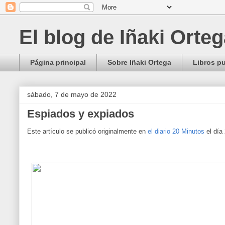
El blog de Iñaki Orte
Página principal
Sobre Iñaki Ortega
Libros p
sábado, 7 de mayo de 2022
Espiados y expiados
Este artículo se publicó originalmente en
el diario 20 Minutos
el día