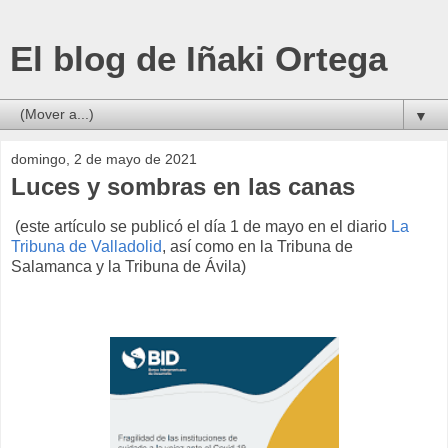
El blog de Iñaki Ortega
▼
domingo, 2 de mayo de 2021
Luces y sombras en las canas
(este artículo se publicó el día 1 de mayo en el diario
La
Tribuna de Valladolid
, así como en la Tribuna de
Salamanca y la Tribuna de Ávila)