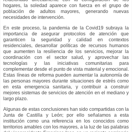
hogares, la soledad aparece con fuerza en el grupo de
población de adultos mayores, generando nuevas
necesidades de intervención.
En este proceso, la pandemia de la Covid19 subraya la
importancia de asegurar protocolos de atención que
garanticen la seguridad y calidad en contextos
residenciales, desarrollar políticas de recursos humanos
que aumenten la resiliencia de los servicios, mejorar la
coordinación con el sector salud, y aprovechar las
tecnologías y las iniciativas comunitarias para
complementar desde el punto de vista material y emocional.
Estas líneas de reforma pueden aumentar la autonomía de
las personas mayores durante situaciones de estrés como
en esta emergencia sanitaria, y contribuir a construir
mejores sistemas de servicios de atención en el mediano y
largo plazo.
Algunas de estas conclusiones han sido compartidas con la
Junta de Castilla y León; por ello señalamos a esta
institución como una referencia en los conocidos como
territorios amables con los mayores, a la luz de las palabras