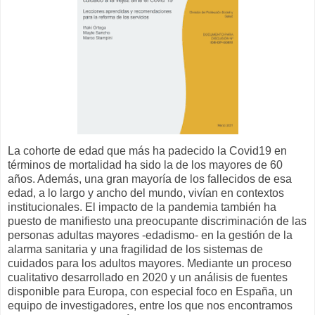
La cohorte de edad que más ha padecido la Covid19 en
términos de mortalidad ha sido la de los mayores de 60
años. Además, una gran mayoría de los fallecidos de esa
edad, a lo largo y ancho del mundo, vivían en contextos
institucionales. El impacto de la pandemia también ha
puesto de manifiesto una preocupante discriminación de las
personas adultas mayores -edadismo- en la gestión de la
alarma sanitaria y una fragilidad de los sistemas de
cuidados para los adultos mayores. Mediante un proceso
cualitativo desarrollado en 2020 y un análisis de fuentes
disponible para Europa, con especial foco en España, un
equipo de investigadores, entre los que nos encontramos