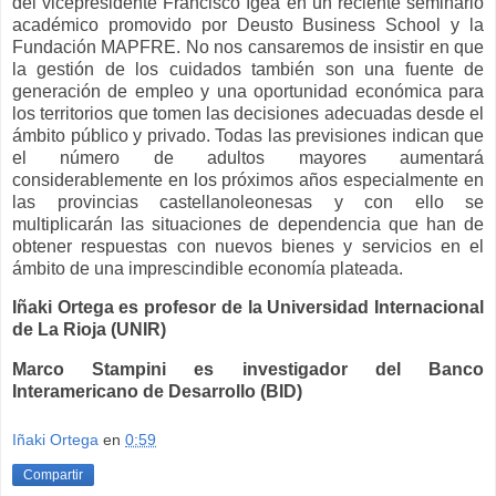
del vicepresidente Francisco Igea en un reciente seminario
académico promovido por Deusto Business School y la
Fundación MAPFRE. No nos cansaremos de insistir en que
la gestión de los cuidados también son una fuente de
generación de empleo y una oportunidad económica para
los territorios que tomen las decisiones adecuadas desde el
ámbito público y privado. Todas las previsiones indican que
el número de adultos mayores aumentará
considerablemente en los próximos años especialmente en
las provincias castellanoleonesas y con ello se
multiplicarán las situaciones de dependencia que han de
obtener respuestas con nuevos bienes y servicios en el
ámbito de una imprescindible economía plateada.
Iñaki Ortega es profesor de la Universidad Internacional
de La Rioja (UNIR)
Marco Stampini es investigador del Banco
Interamericano de Desarrollo (BID)
Iñaki Ortega
en
0:59
Compartir