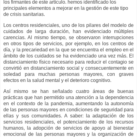
los firmantes de este artículo. hemos identificado los
principales elementos a mejorar en la gestión de este tipo
de crisis sanitarias.
Los centros residenciales, uno de los pilares del modelo de
cuidados de larga duración, han evidenciado múltiples
carencias. Al mismo tiempo, se observaron interrupciones
en otros tipos de servicios, por ejemplo, en los centros de
día, y la precariedad en la que se encuentra el empleo en el
ámbito de los cuidados se ha evidenciado una vez más. El
distanciamiento físico necesario para reducir el contagio se
convirtió en distanciamiento social y consecuentemente en
soledad para muchas personas mayores, con graves
efectos en la salud mental y el deterioro cognitivo.
Así mismo se han señalado cuatro áreas de buenas
prácticas que han permitido una atención a la dependencia
en el contexto de la pandemia, aumentando la autonomía
de las personas mayores en condiciones de seguridad para
ellas y sus comunidades. A saber: la adaptación de los
servicios residenciales, el potenciamiento de los recursos
humanos, la adopción de servicios de apoyo al bienestar
emocional de las personas mayores y la organización de