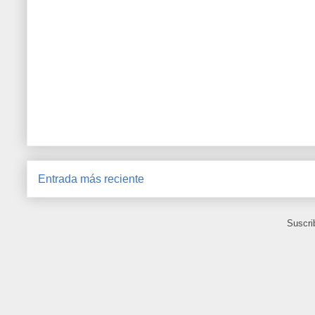
Entrada más reciente
Suscri