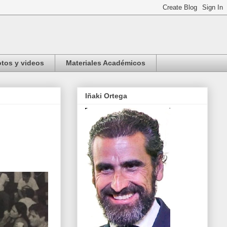
tos y videos
Materiales Académicos
Iñaki Ortega