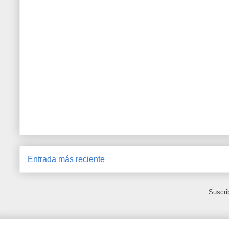
Entrada más reciente
Suscri