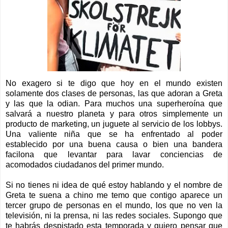
No exagero si te digo que hoy en el mundo existen
solamente dos clases de personas, las que adoran a Greta
y las que la odian. Para muchos una superheroína que
salvará a nuestro planeta y para otros simplemente un
producto de marketing, un juguete al servicio de los lobbys.
Una valiente niña que se ha enfrentado al poder
establecido por una buena causa o bien una bandera
facilona que levantar para lavar conciencias de
acomodados ciudadanos del primer mundo.
Si no tienes ni idea de qué estoy hablando y el nombre de
Greta te suena a chino me temo que contigo aparece un
tercer grupo de personas en el mundo, los que no ven la
televisión, ni la prensa, ni las redes sociales. Supongo que
te habrás despistado esta temporada y quiero pensar que