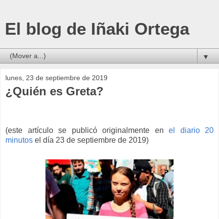
El blog de Iñaki Ortega
▼
lunes, 23 de septiembre de 2019
¿Quién es Greta?
(este artículo se publicó originalmente en
el diario 20
minutos
el día 23 de septiembre de 2019)