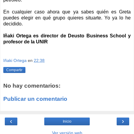
En cualquier caso ahora que ya sabes quién es Greta
puedes elegir en qué grupo quieres situarte. Yo ya lo he
decidido.
Iñaki Ortega es director de Deusto Business School y
profesor de la UNIR
Iñaki Ortega
en
22:38
Compartir
No hay comentarios:
Publicar un comentario
‹
›
Inicio
Ver versión web