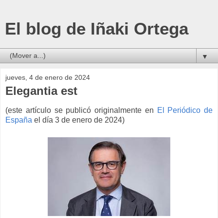
El blog de Iñaki Ortega
▼
jueves, 4 de enero de 2024
Elegantia est
(este artículo se publicó originalmente en
El Periódico de
España
el día 3 de enero de 2024)